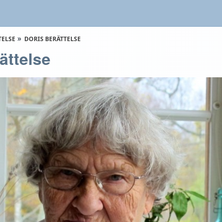
TELSE
DORIS BERÄTTELSE
ättelse