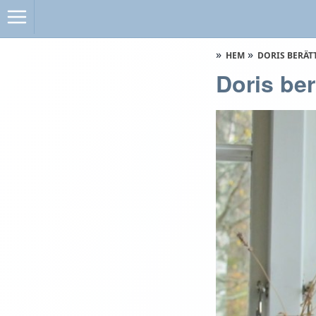
HEM
DORIS BERÄT
Doris ber