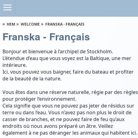
HEM
WELCOME
FRANSKA - FRANÇAIS
Franska - Français
Bonjour et bienvenue à l’archipel de Stockholm.
L’étendue d’eau que vous voyez est la Baltique, une mer
intérieure.
Ici, vous pouvez vous baigner, faire du bateau et profiter
de la beauté de la nature.
Vous êtes dans une réserve naturelle, régie par des règles
pour protéger l’environnement.
Cela signifie que vous ne pouvez pas jeter de résidus sur
terre ou dans l’eau. Vous n’avez pas non plus le droit de
casser de branches, et ne pouvez faire de feu qu’aux
endroits où nous avons préparé un âtre. Veillez
également à ne pas déranger les animaux qui habitent ici.