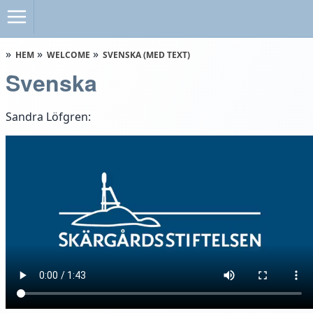
HEM
WELCOME
SVENSKA (MED TEXT)
Svenska
Sandra Löfgren: