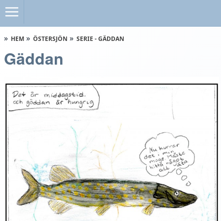
HEM
ÖSTERSJÖN
SERIE - GÄDDAN
Gäddan