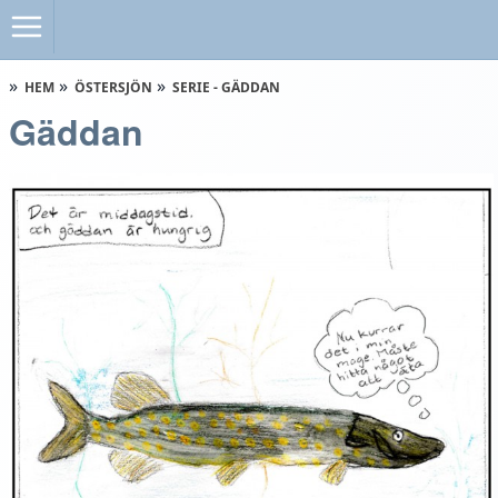
HEM
ÖSTERSJÖN
SERIE - GÄDDAN
Gäddan