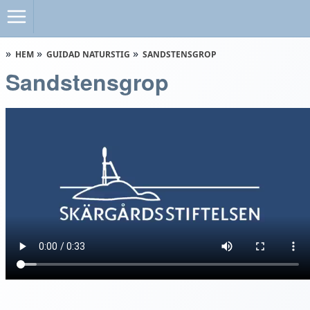
HEM
GUIDAD NATURSTIG
SANDSTENSGROP
Sandstensgrop