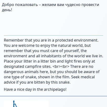
Добро пожаловать – желаем вам чудесно провести
день!
Remember that you are in a protected environment.
You are welcome to enjoy the natural world, but
remember that you must care of yourself, the
environment and all inhabitants of the world we live in.
Place your litter in a litter bin and light fires only at
designated campfire sites. <br><br> There are no
dangerous animals here, but you should be aware of
one type of snake, shown in the film. Seek medical
advice if you are bitten by this snake.
Have a nice day in the archipelago!