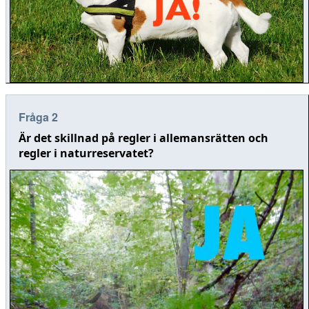
Fråga 2
Är det skillnad på regler i allemansrätten och
regler i naturreservatet?