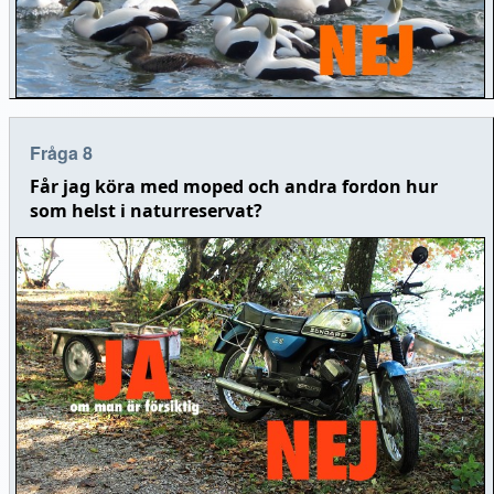
Fråga 8
Får jag köra med moped och andra fordon hur
som helst i naturreservat?