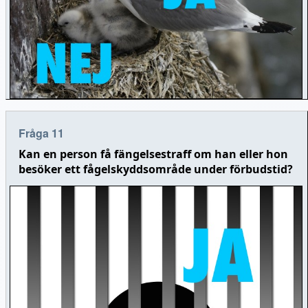
Fråga 11
Kan en person få fängelsestraff om han eller hon
besöker ett fågelskyddsområde under förbudstid?