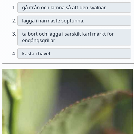
gå ifrån och lämna så att den svalnar.
lägga i närmaste soptunna.
ta bort och lägga i särskilt kärl märkt för
engångsgrillar.
kasta i havet.