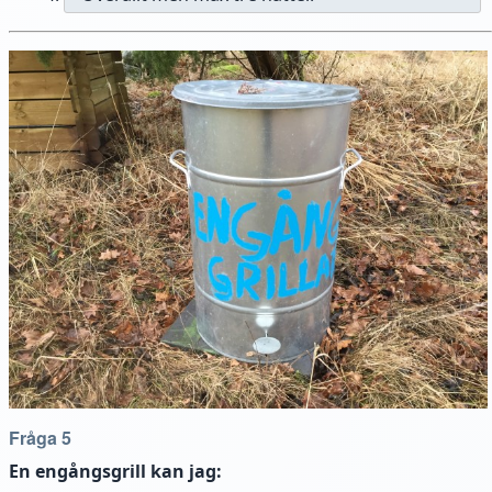
Fråga 5
En engångsgrill kan jag: