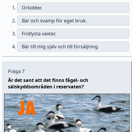
Orkidéer.
Bär och svamp för eget bruk.
Fridlysta växter.
Bär till mig själv och till försäljning.
Fråga 7
Är det sant att det finns fågel- och
sälskyddsområden i reservaten?