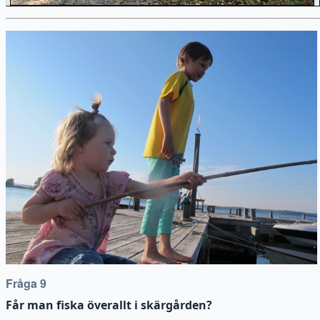
Fråga 9
Får man fiska överallt i skärgården?