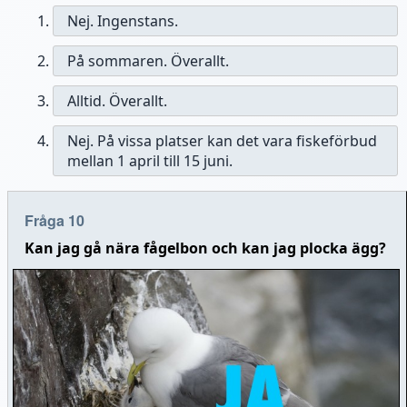
Nej. Ingenstans.
På sommaren. Överallt.
Alltid. Överallt.
Nej. På vissa platser kan det vara fiskeförbud
mellan 1 april till 15 juni.
Fråga 10
Kan jag gå nära fågelbon och kan jag plocka ägg?