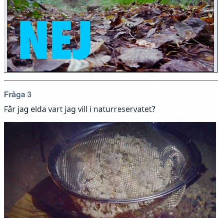
Fråga 3
Får jag elda vart jag vill i naturreservatet?