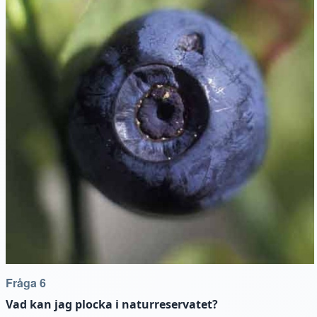
Fråga 6
Vad kan jag plocka i naturreservatet?