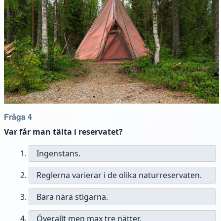
Fråga 4
Var får man tälta i reservatet?
Ingenstans.
Reglerna varierar i de olika naturreservaten.
Bara nära stigarna.
Överallt men max tre nätter.