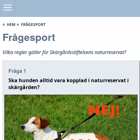
HEM
FRÅGESPORT
Frågesport
Vilka regler gäller för Skärgårdsstiftelsens naturreservat?
Fråga 1
Ska hunden alltid vara kopplad i naturreservat i
skärgården?