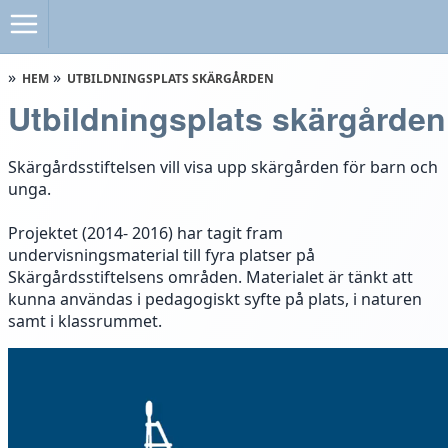
HEM
UTBILDNINGSPLATS SKÄRGÅRDEN
Utbildningsplats skärgården
Skärgårdsstiftelsen vill visa upp skärgården för barn och
unga.
Projektet (2014- 2016) har tagit fram
undervisningsmaterial till fyra platser på
Skärgårdsstiftelsens områden. Materialet är tänkt att
kunna användas i pedagogiskt syfte på plats, i naturen
samt i klassrummet.