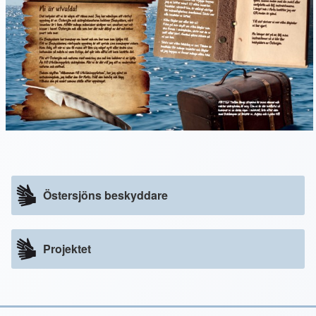
Östersjöns beskyddare
Projektet