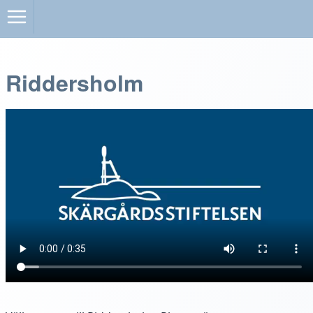
Riddersholm