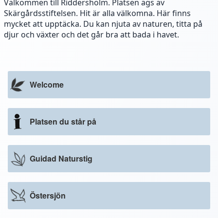
Välkommen till Riddersholm. Platsen ägs av
Skärgårdsstiftelsen. Hit är alla välkomna. Här finns
mycket att upptäcka. Du kan njuta av naturen, titta på
djur och växter och det går bra att bada i havet.
Welcome
Platsen du står på
Guidad Naturstig
Östersjön