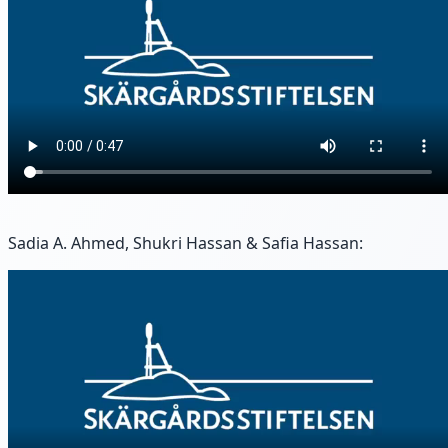
Sadia A. Ahmed, Shukri Hassan & Safia Hassan: