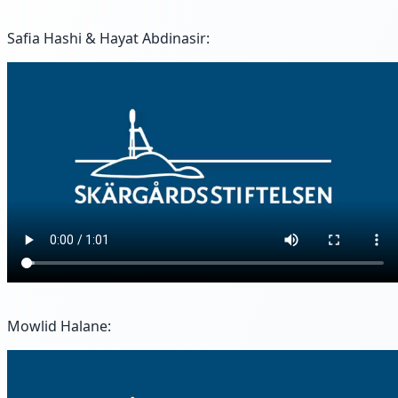
Safia Hashi & Hayat Abdinasir:
Mowlid Halane: