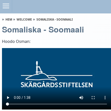
HEM
WELCOME
SOMALISKA - SOOMAALI
Somaliska - Soomaali
Hoodo Osman: